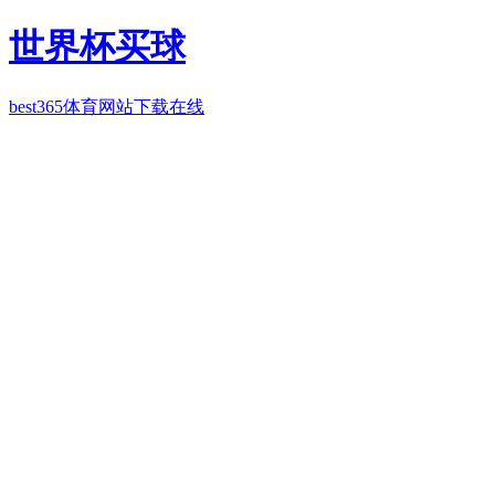
世界杯买球
best365体育网站下载在线