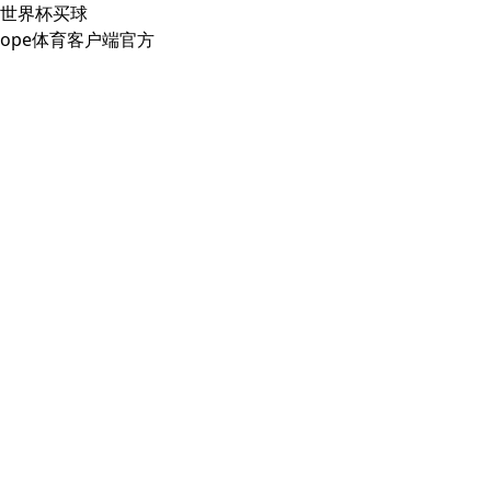
世界杯买球
ope体育客户端官方