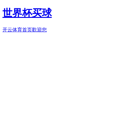
世界杯买球
开云体育首页歡迎您