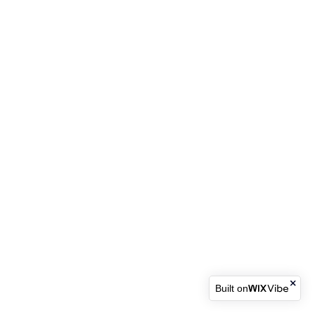
Built on