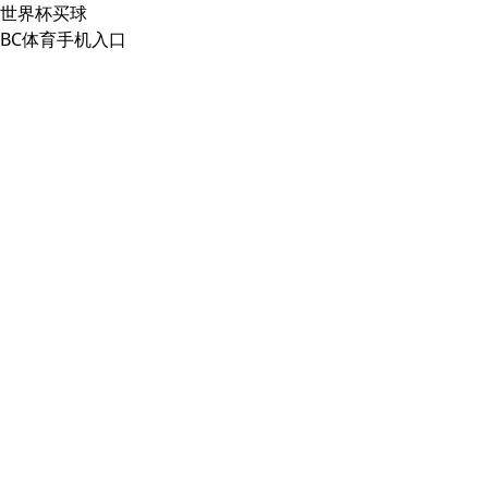
世界杯买球
BC体育手机入口