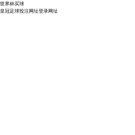
世界杯买球
皇冠足球投注网址登录网址