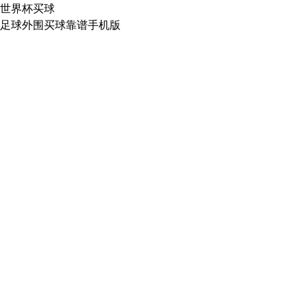
世界杯买球
足球外围买球靠谱手机版