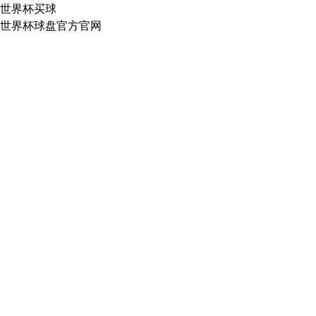
世界杯买球
世界杯球盘官方官网