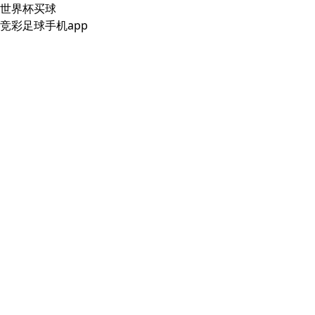
世界杯买球
竞彩足球手机app