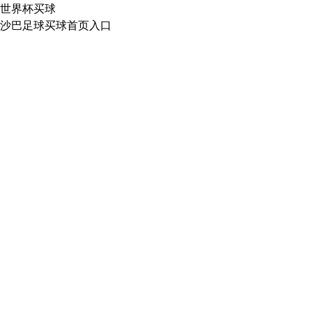
世界杯买球
沙巴足球买球首页入口