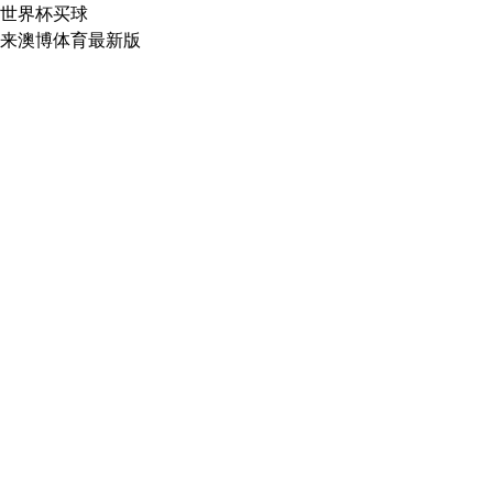
世界杯买球
来澳博体育最新版