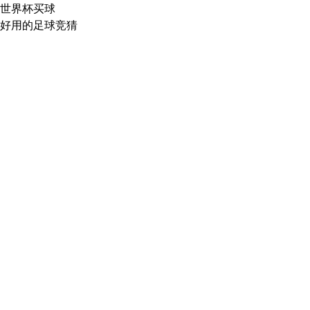
世界杯买球
好用的足球竞猜