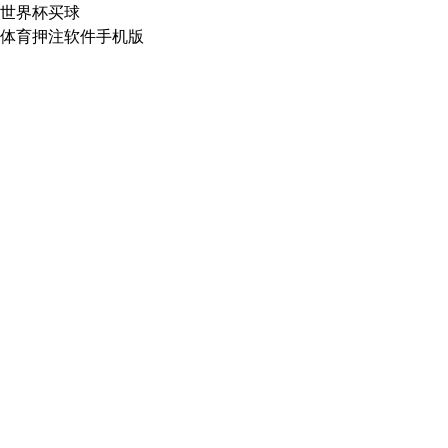
世界杯买球
体育押注软件手机版