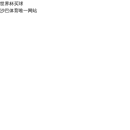
世界杯买球
沙巴体育唯一网站