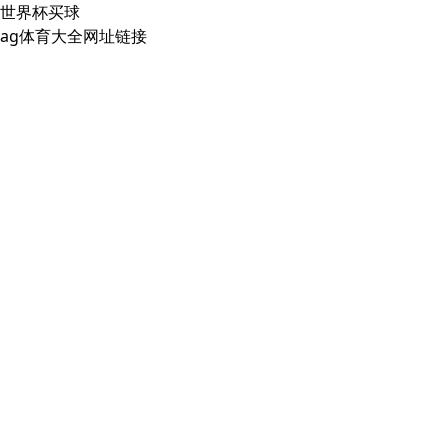
世界杯买球
ag体育大全网址链接