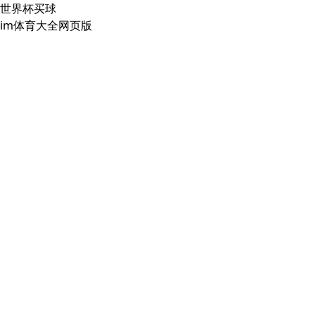
世界杯买球
im体育大全网页版