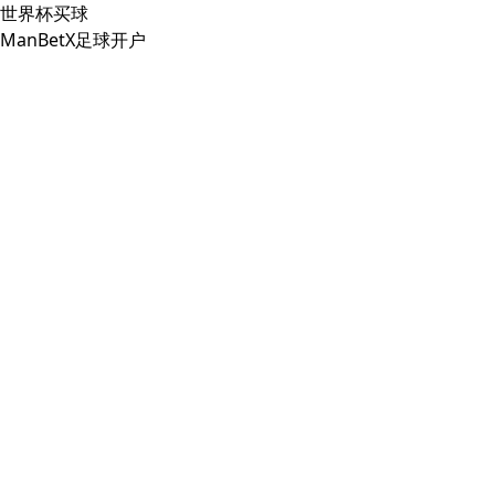
世界杯买球
ManBetX足球开户