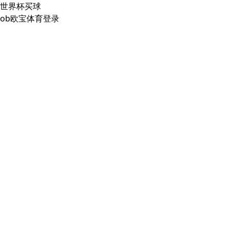
世界杯买球
ob欧宝体育登录