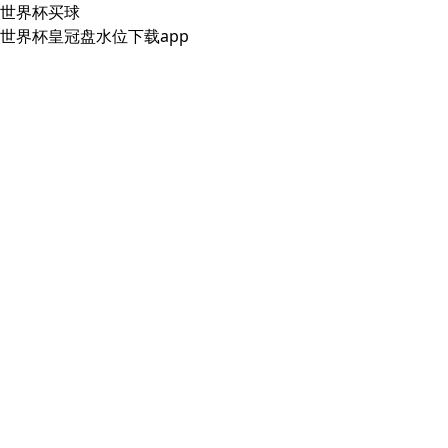
世界杯买球
世界杯皇冠盘水位下载app