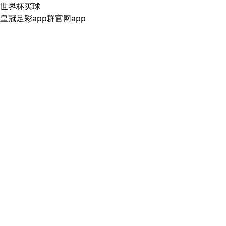
世界杯买球
皇冠足彩app群官网app