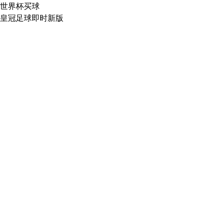
世界杯买球
皇冠足球即时新版