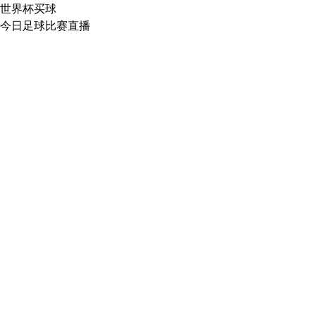
世界杯买球
今日足球比赛直播