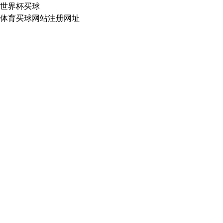
世界杯买球
体育买球网站注册网址