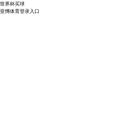
世界杯买球
亚慱体育登录入口