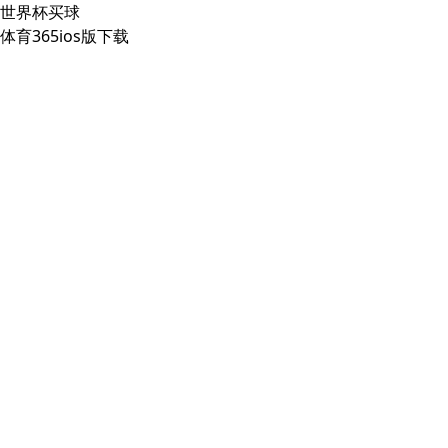
世界杯买球
体育365ios版下载