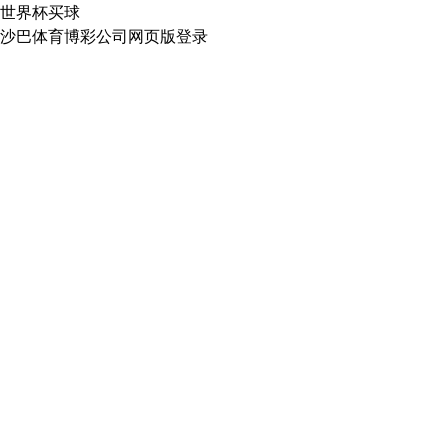
世界杯买球
沙巴体育博彩公司网页版登录