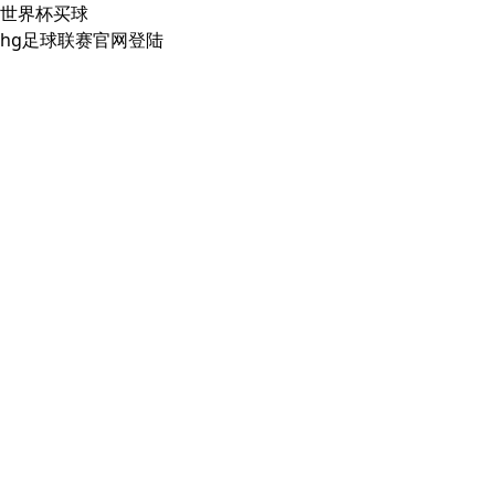
世界杯买球
hg足球联赛官网登陆