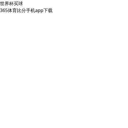
世界杯买球
365体育比分手机app下载