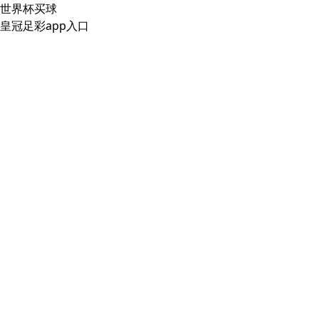
世界杯买球
皇冠足彩app入口