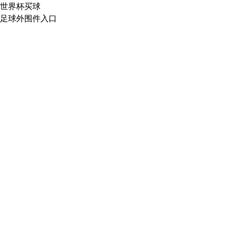
世界杯买球
足球外围件入口