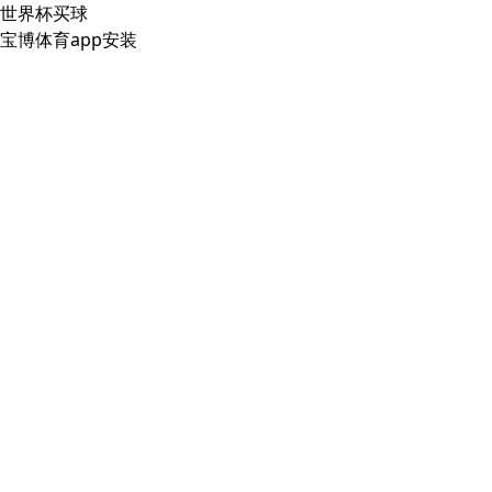
世界杯买球
宝博体育app安装