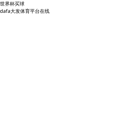
世界杯买球
dafa大发体育平台在线