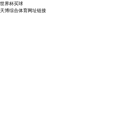
世界杯买球
天博综合体育网址链接