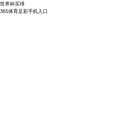
世界杯买球
365体育足彩手机入口