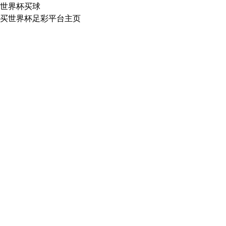
世界杯买球
买世界杯足彩平台主页