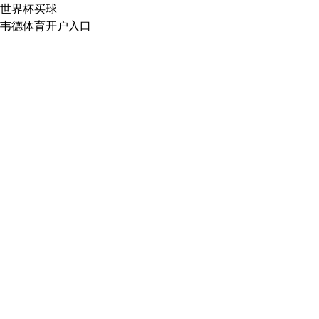
世界杯买球
韦德体育开户入口