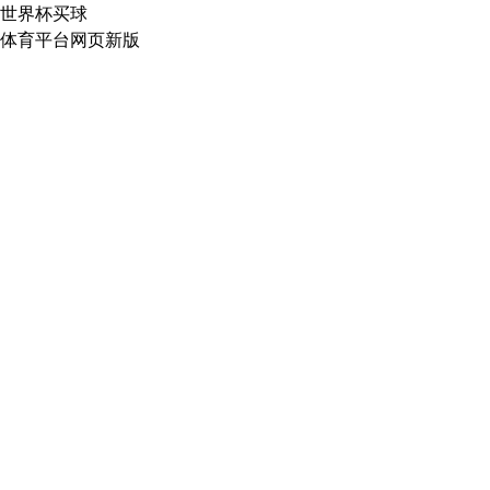
世界杯买球
体育平台网页新版