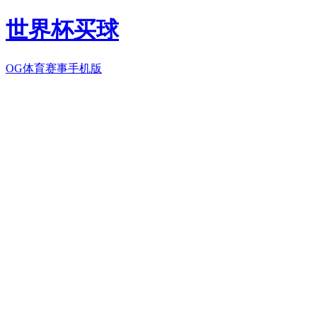
世界杯买球
OG体育赛事手机版