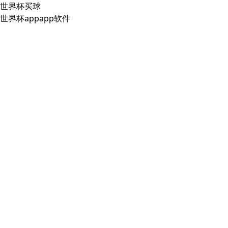
世界杯买球
世界杯appapp软件