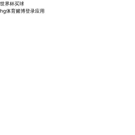
世界杯买球
hg体育赌博登录应用