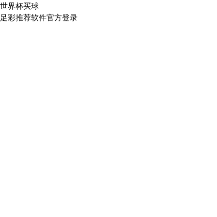
世界杯买球
足彩推荐软件官方登录