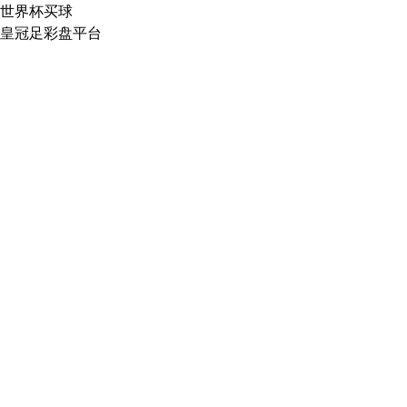
世界杯买球
皇冠足彩盘平台