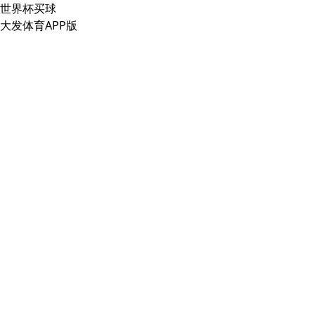
世界杯买球
大发体育APP版