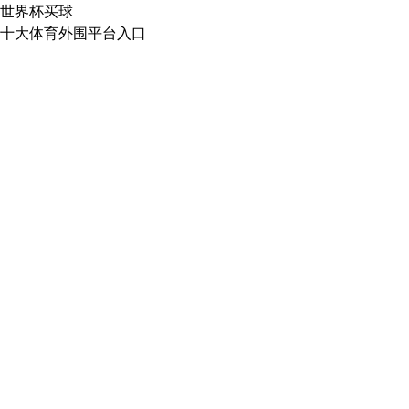
世界杯买球
十大体育外围平台入口