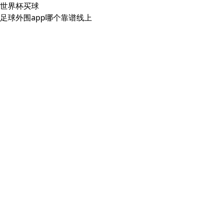
世界杯买球
足球外围app哪个靠谱线上