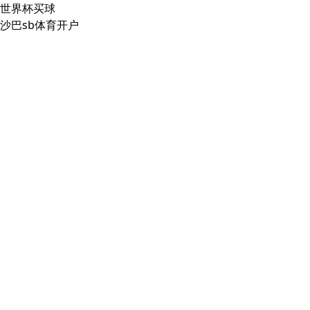
世界杯买球
沙巴sb体育开户