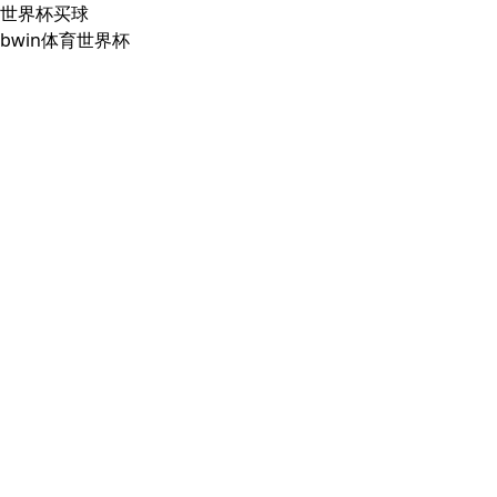
世界杯买球
bwin体育世界杯