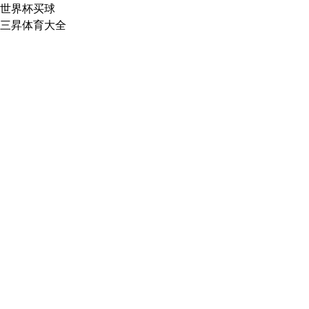
世界杯买球
三昇体育大全