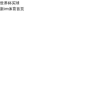
世界杯买球
新im体育首页