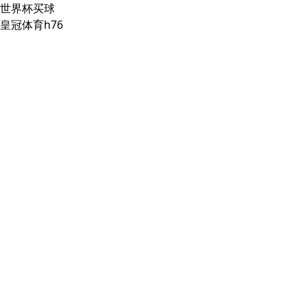
世界杯买球
皇冠体育h76